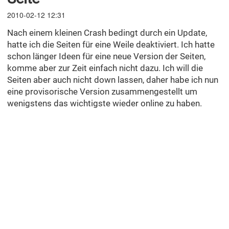
2010-02-12 12:31
Nach einem kleinen Crash bedingt durch ein Update,
hatte ich die Seiten für eine Weile deaktiviert. Ich hatte
schon länger Ideen für eine neue Version der Seiten,
komme aber zur Zeit einfach nicht dazu. Ich will die
Seiten aber auch nicht down lassen, daher habe ich nun
eine provisorische Version zusammengestellt um
wenigstens das wichtigste wieder online zu haben.