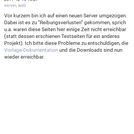
server
,
web
Vor kurzem bin ich auf einen neuen Server umgezogen.
Dabei ist es zu “Reibungsverlusten” gekommen, sprich
u.a. waren diese Seiten hier einige Zeit nicht erreichbar
(statt dessen erschienen Testseiten für ein anderes
Projekt). Ich bitte diese Probleme zu entschuldigen, die
Vorlage-Dokumentation
und die Downloads sind nun
wieder erreichbar.