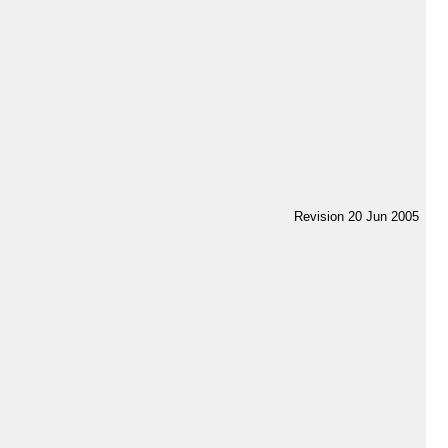
Revision 20 Jun 2005