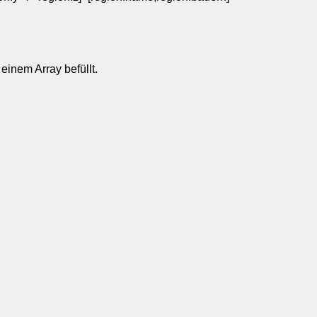
einem Array befüllt.