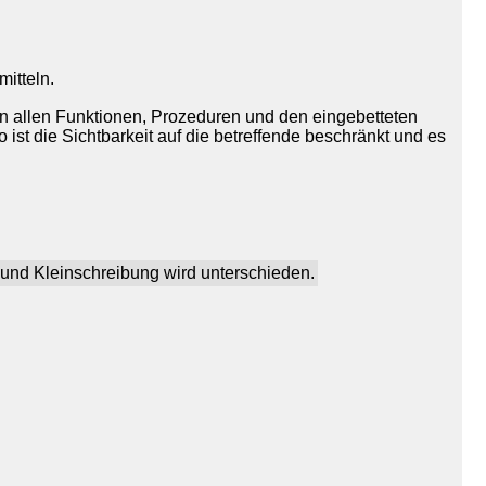
mitteln.
von allen Funktionen, Prozeduren und den eingebetteten
 ist die Sichtbarkeit auf die betreffende beschränkt und es
 und Kleinschreibung wird unterschieden.