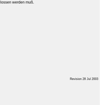
lossen werden muß.
Revision 28 Jul 2003