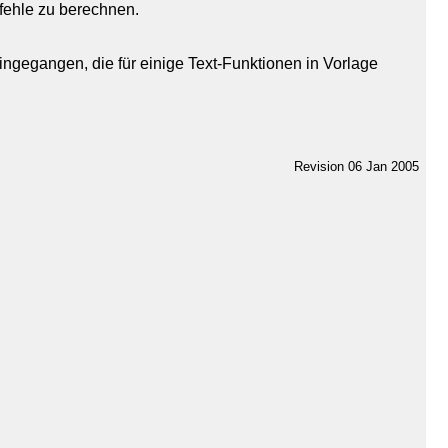
efehle zu berechnen.
ngegangen, die für einige Text-Funktionen in Vorlage
Revision 06 Jan 2005